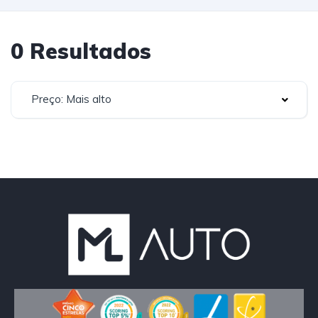
0 Resultados
Preço: Mais alto