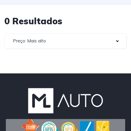
0 Resultados
Preço: Mais alto