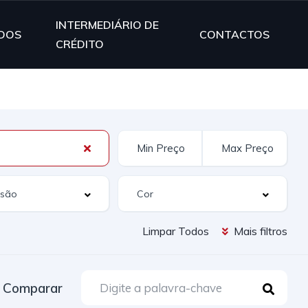
INTERMEDIÁRIO DE
DOS
CONTACTOS
CRÉDITO
Limpar Todos
Mais filtros
Comparar