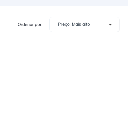
Preço: Mais alto
Ordenar por: