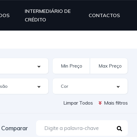
INTERMEDIÁRIO DE
DOS
CONTACTOS
CRÉDITO
Limpar Todos
Mais filtros
Comparar