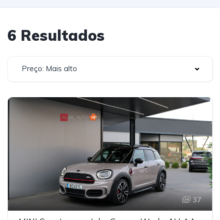
6 Resultados
Preço: Mais alto
37