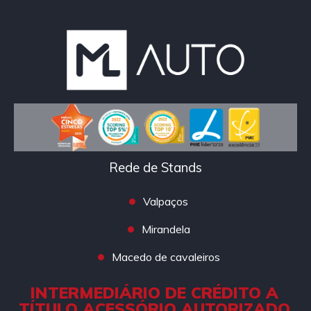
Rede de Stands
Valpaços
Mirandela
Macedo de cavaleiros
INTERMEDIÁRIO DE CRÉDITO A
TÍTULO ACESSÓRIO AUTORIZADO