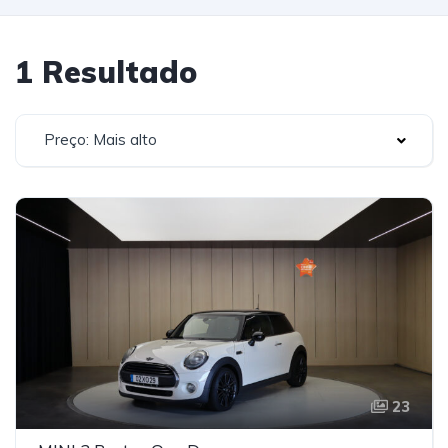
1 Resultado
Preço: Mais alto
23