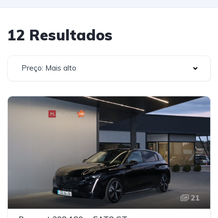
12 Resultados
Preço: Mais alto
21