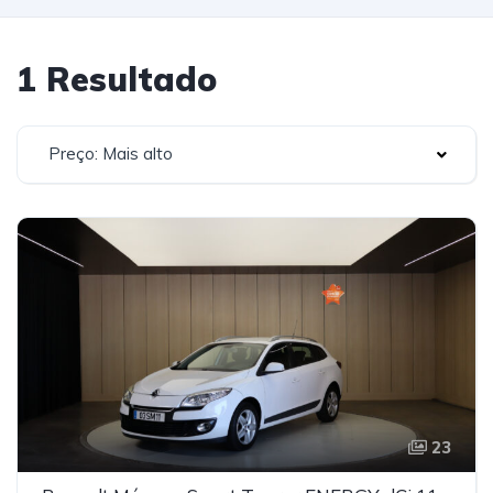
1 Resultado
Preço: Mais alto
23