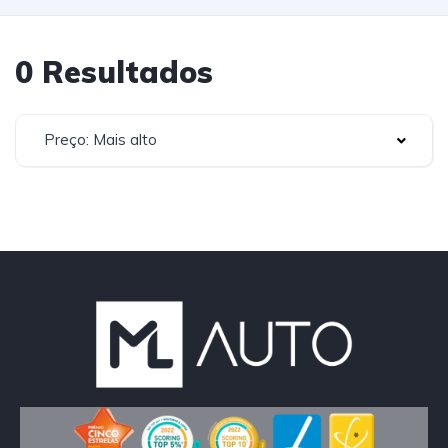
0 Resultados
Preço: Mais alto