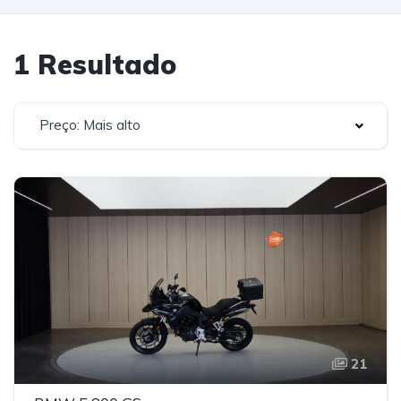
1 Resultado
Preço: Mais alto
21