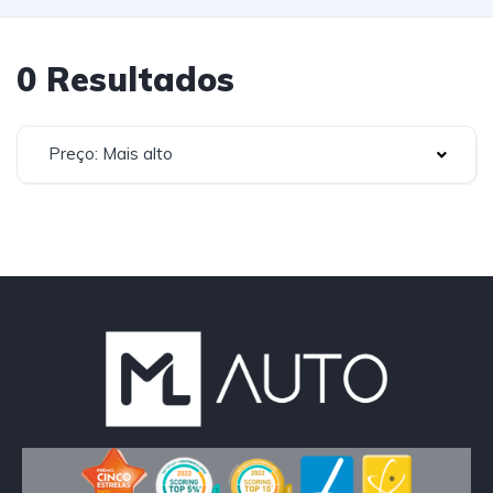
0 Resultados
Preço: Mais alto