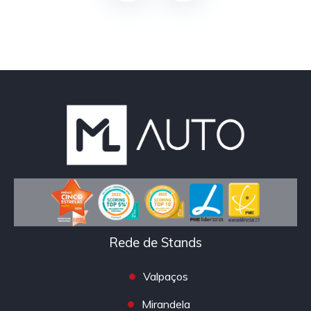
Rede de Stands
Valpaços
Mirandela