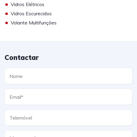
•
Vidros Elétricos
•
Vidros Escurecidos
•
Volante Multifunções
Contactar