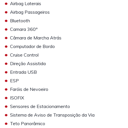
•
Airbag Laterais
•
Airbag Passageiros
•
Bluetooth
•
Camara 360º
•
Câmara de Marcha Atrás
•
Computador de Bordo
•
Cruise Control
•
Direção Assistida
•
Entrada USB
•
ESP
•
Faróis de Nevoeiro
•
ISOFIX
•
Sensores de Estacionamento
•
Sistema de Aviso de Transposição da Via
•
Teto Panorâmico