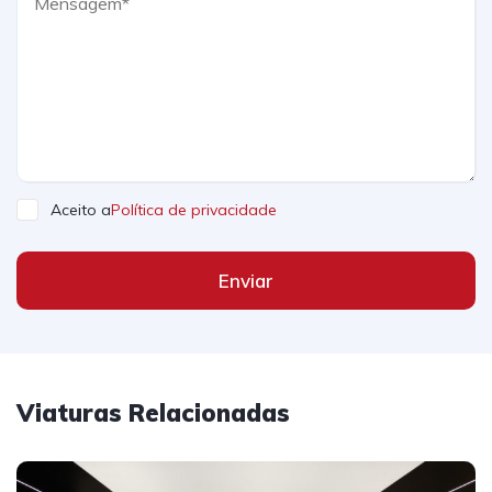
Aceito a
Política de privacidade
Enviar
Viaturas Relacionadas