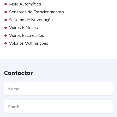
•
Mala Automática
•
Sensores de Estacionamento
•
Sistema de Navegação
•
Vidros Elétricos
•
Vidros Escurecidos
•
Volante Multifunções
Contactar