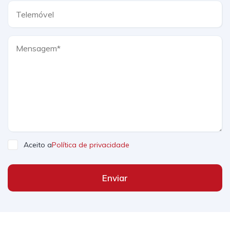
Aceito a
Política de privacidade
Enviar