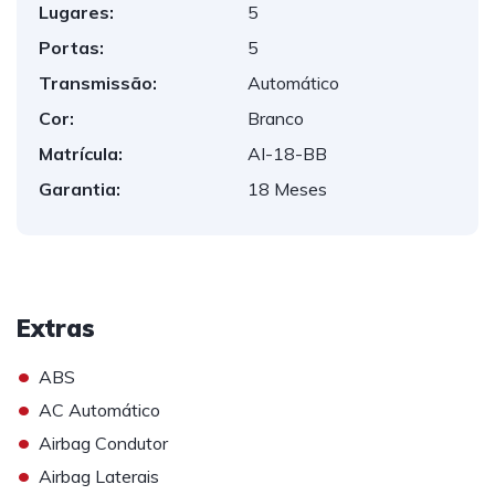
Lugares:
5
Portas:
5
Transmissão:
Automático
Cor:
Branco
Matrícula:
AI-18-BB
Garantia:
18 Meses
Extras
•
ABS
•
AC Automático
•
Airbag Condutor
•
Airbag Laterais