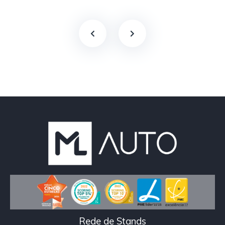
Rede de Stands