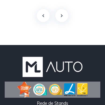
Rede de Stands