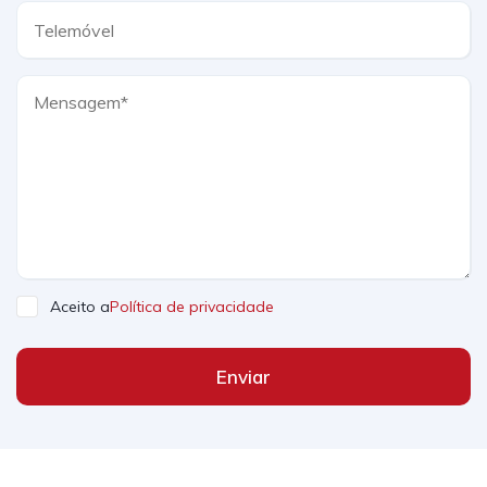
Aceito a
Política de privacidade
Enviar