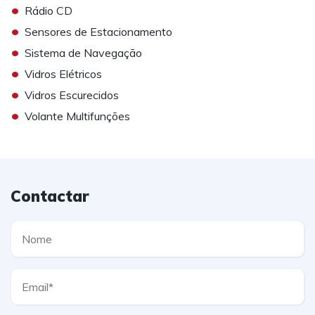
•
Rádio CD
•
Sensores de Estacionamento
•
Sistema de Navegação
•
Vidros Elétricos
•
Vidros Escurecidos
•
Volante Multifunções
Contactar