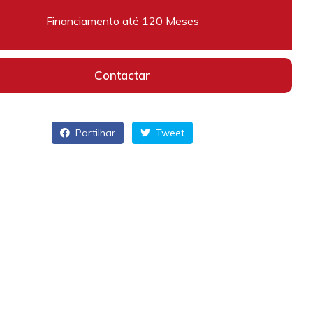
Financiamento até 120 Meses
Contactar
Partilhar
Tweet