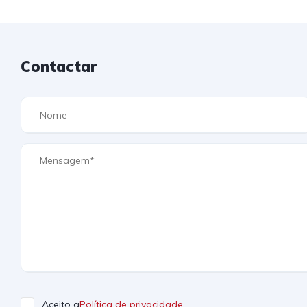
Contactar
Aceito a
Política de privacidade