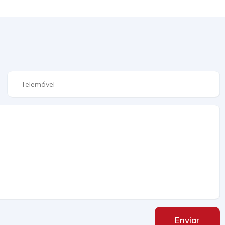
Enviar