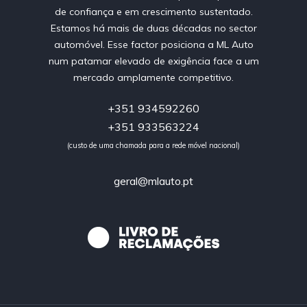
de confiança e em crescimento sustentado.
Estamos há mais de duas décadas no sector
automóvel. Esse factor posiciona a ML Auto
num patamar elevado de exigência face a um
mercado amplamente competitivo.
+351 934592260
+351 933563224
(custo de uma chamada para a rede móvel nacional)
geral@mlauto.pt