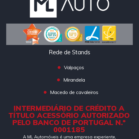
Rede de Stands
Valpaços
Mirandela
Macedo de cavaleiros
INTERMEDIÁRIO DE CRÉDITO A
TÍTULO ACESSÓRIO AUTORIZADO
PELO BANCO DE PORTUGAL N.º
0001185
A ML Automóveis é uma empresa experiente,