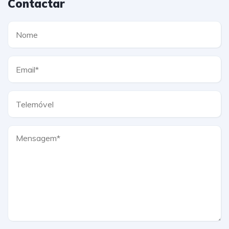
Contactar