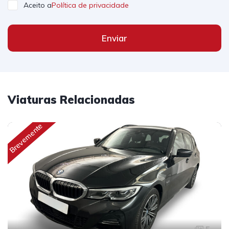
Aceito a
Política de privacidade
Enviar
Viaturas Relacionadas
Brevemente