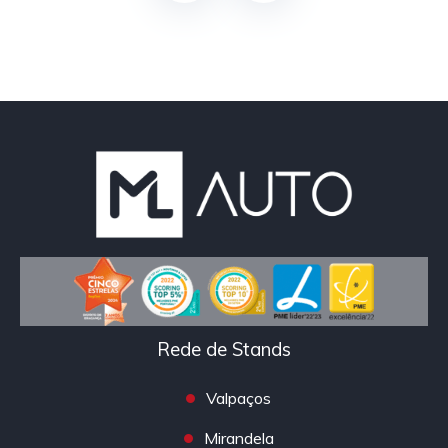
Rede de Stands
Valpaços
Mirandela