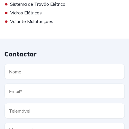
•
Sistema de Travão Elétrico
•
Vidros Elétricos
•
Volante Multifunções
Contactar