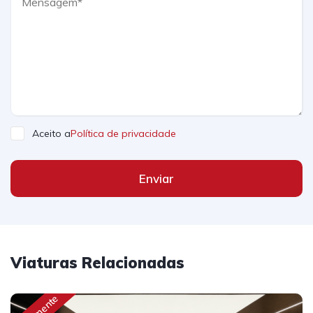
Aceito a
Política de privacidade
Enviar
Viaturas Relacionadas