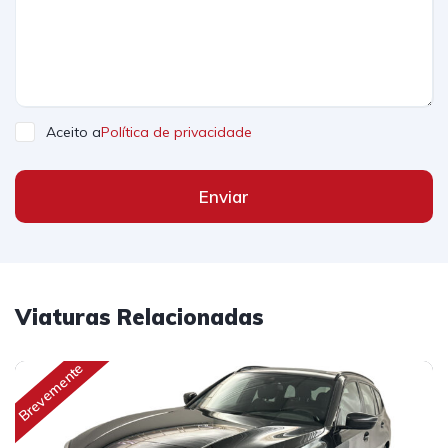
Aceito a
Política de privacidade
Enviar
Viaturas Relacionadas
Brevemente