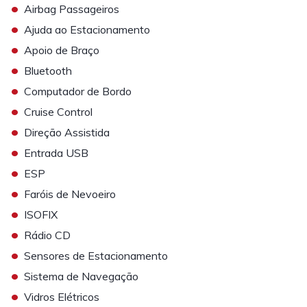
•
Airbag Passageiros
•
Ajuda ao Estacionamento
•
Apoio de Braço
•
Bluetooth
•
Computador de Bordo
•
Cruise Control
•
Direção Assistida
•
Entrada USB
•
ESP
•
Faróis de Nevoeiro
•
ISOFIX
•
Rádio CD
•
Sensores de Estacionamento
•
Sistema de Navegação
•
Vidros Elétricos