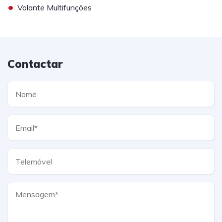
•
Volante Multifunções
Contactar