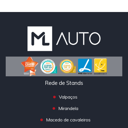
Rede de Stands
Valpaços
Mirandela
Macedo de cavaleiros