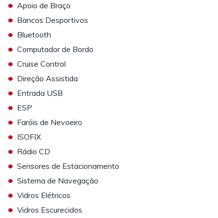
•
Apoio de Braço
•
Bancos Desportivos
•
Bluetooth
•
Computador de Bordo
•
Cruise Control
•
Direção Assistida
•
Entrada USB
•
ESP
•
Faróis de Nevoeiro
•
ISOFIX
•
Rádio CD
•
Sensores de Estacionamento
•
Sistema de Navegação
•
Vidros Elétricos
•
Vidros Escurecidos