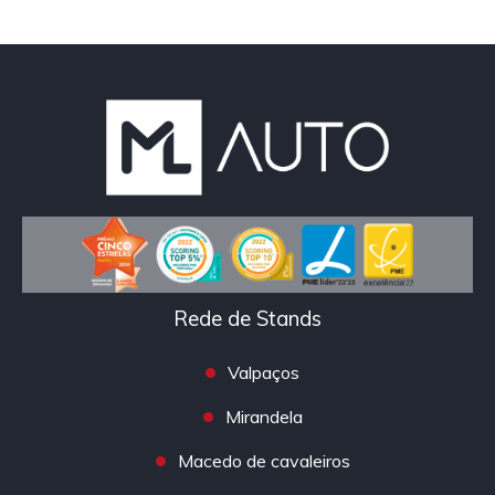
Rede de Stands
Valpaços
Mirandela
Macedo de cavaleiros