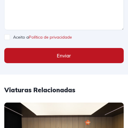
Aceito a
Política de privacidade
Enviar
Viaturas Relacionadas