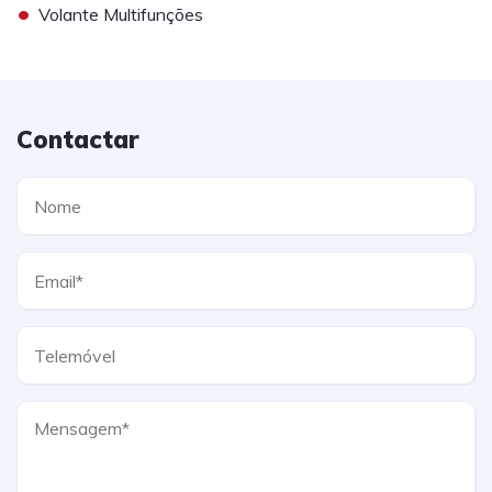
•
Volante Multifunções
Contactar