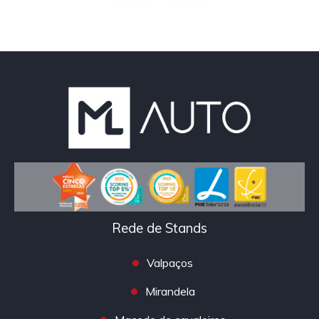
Rede de Stands
Valpaços
Mirandela