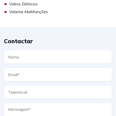
•
Vidros Elétricos
•
Volante Multifunções
Contactar