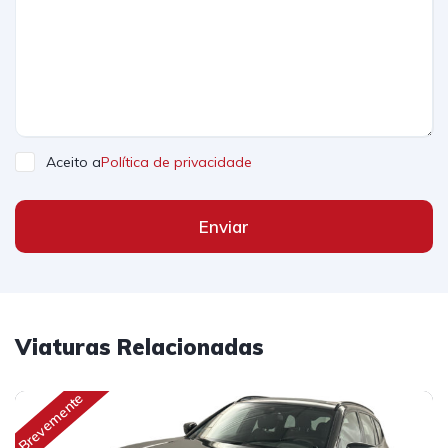
Aceito a
Política de privacidade
Enviar
Viaturas Relacionadas
Brevemente