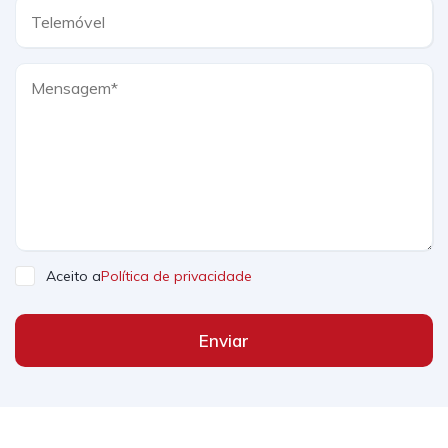
Aceito a
Política de privacidade
Enviar