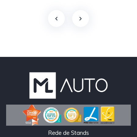
Rede de Stands