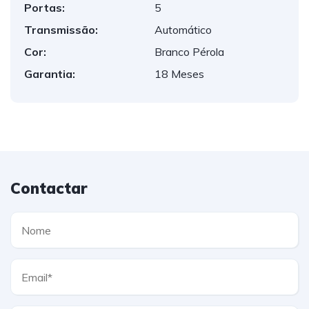
Portas:
5
Transmissão:
Automático
Cor:
Branco Pérola
Garantia:
18 Meses
Contactar