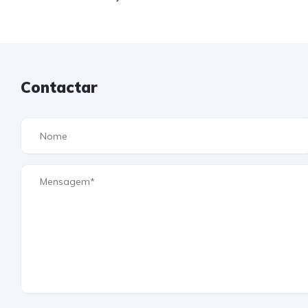
Contactar