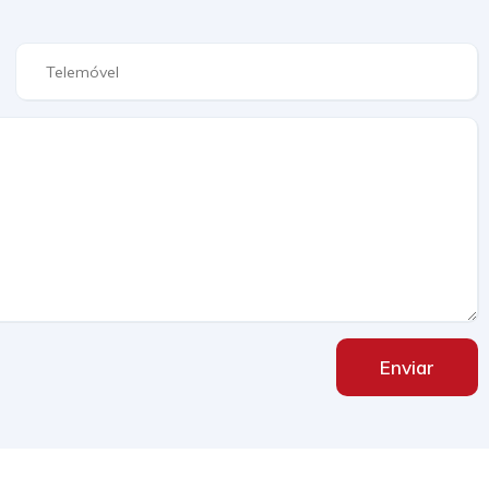
Enviar