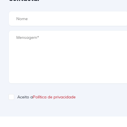
Aceito a
Política de privacidade