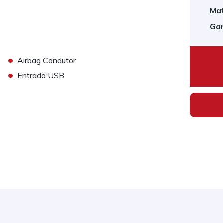
Mat
Gar
•
Airbag Condutor
•
Entrada USB