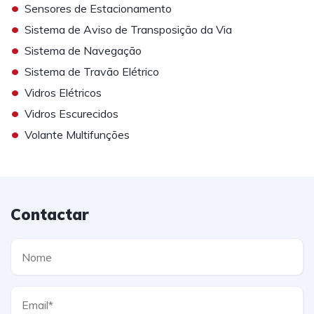
•
Sensores de Estacionamento
•
Sistema de Aviso de Transposição da Via
•
Sistema de Navegação
•
Sistema de Travão Elétrico
•
Vidros Elétricos
•
Vidros Escurecidos
•
Volante Multifunções
Contactar