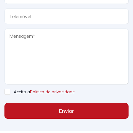
Aceito a
Política de privacidade
Enviar