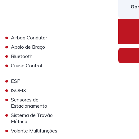
Gar
•
Airbag Condutor
•
Apoio de Braço
•
Bluetooth
•
Cruise Control
•
ESP
•
ISOFIX
•
Sensores de
Estacionamento
•
Sistema de Travão
Elétrico
•
Volante Multifunções