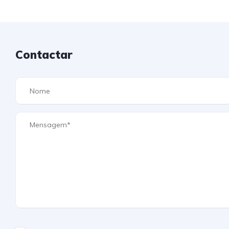
Contactar