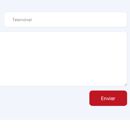
Enviar