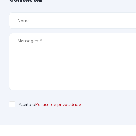
Aceito a
Política de privacidade