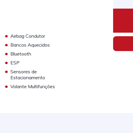
•
Airbag Condutor
•
Bancos Aquecidos
•
Bluetooth
•
ESP
•
Sensores de
Estacionamento
•
Volante Multifunções