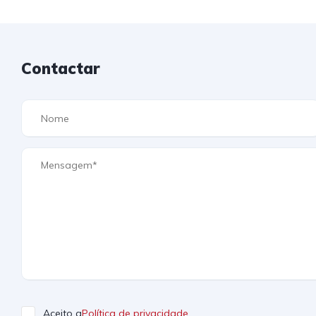
Contactar
Aceito a
Política de privacidade