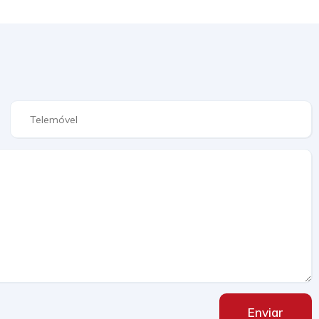
Enviar