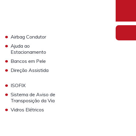
•
Airbag Condutor
•
Ajuda ao
Estacionamento
•
Bancos em Pele
•
Direção Assistida
•
ISOFIX
•
Sistema de Aviso de
Transposição da Via
•
Vidros Elétricos