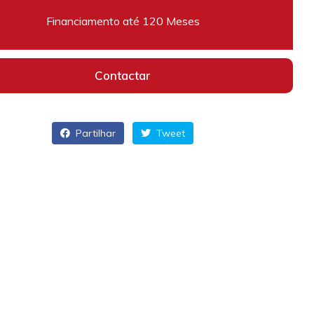
Financiamento até 120 Meses
Contactar
Partilhar
Tweet