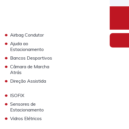
•
Airbag Condutor
•
Ajuda ao
Estacionamento
•
Bancos Desportivos
•
Câmara de Marcha
Atrás
•
Direção Assistida
•
ISOFIX
•
Sensores de
Estacionamento
•
Vidros Elétricos