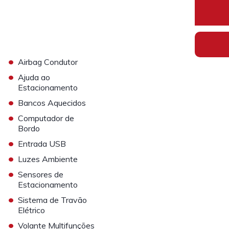
•
Airbag Condutor
•
Ajuda ao
Estacionamento
•
Bancos Aquecidos
•
Computador de
Bordo
•
Entrada USB
•
Luzes Ambiente
•
Sensores de
Estacionamento
•
Sistema de Travão
Elétrico
•
Volante Multifunções