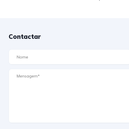
Contactar