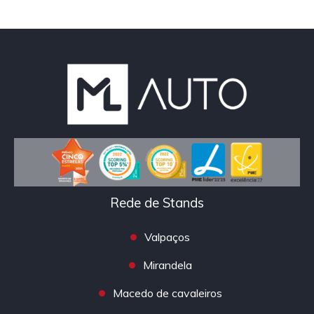
Rede de Stands
Valpaços
Mirandela
Macedo de cavaleiros