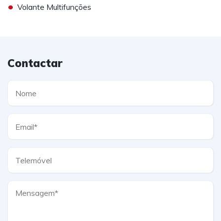
•
Volante Multifunções
Contactar