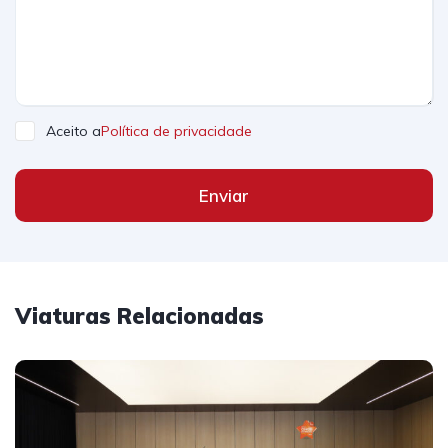
Aceito a
Política de privacidade
Enviar
Viaturas Relacionadas