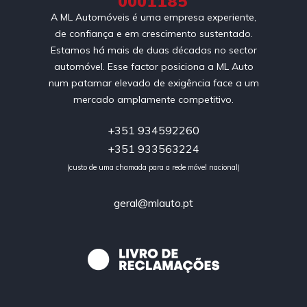
0001185
A ML Automóveis é uma empresa experiente,
de confiança e em crescimento sustentado.
Estamos há mais de duas décadas no sector
automóvel. Esse factor posiciona a ML Auto
num patamar elevado de exigência face a um
mercado amplamente competitivo.
+351 934592260
+351 933563224
(custo de uma chamada para a rede móvel nacional)
geral@mlauto.pt