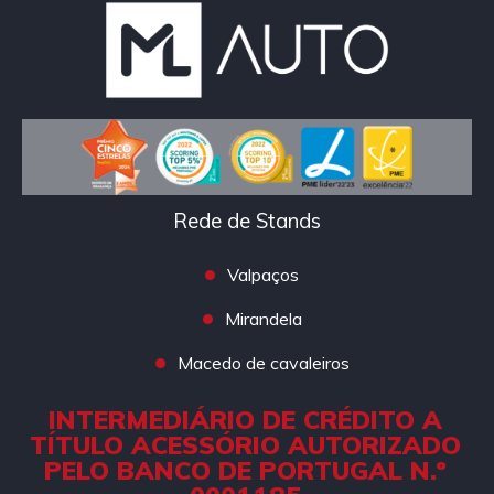
Rede de Stands
Valpaços
Mirandela
Macedo de cavaleiros
INTERMEDIÁRIO DE CRÉDITO A
TÍTULO ACESSÓRIO AUTORIZADO
PELO BANCO DE PORTUGAL N.º