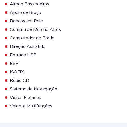
•
Airbag Passageiros
•
Apoio de Braço
•
Bancos em Pele
•
Câmara de Marcha Atrás
•
Computador de Bordo
•
Direção Assistida
•
Entrada USB
•
ESP
•
ISOFIX
•
Rádio CD
•
Sistema de Navegação
•
Vidros Elétricos
•
Volante Multifunções