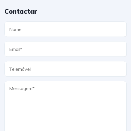
Contactar