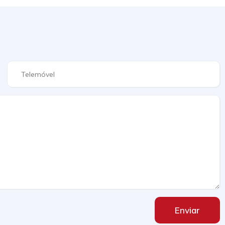
Enviar