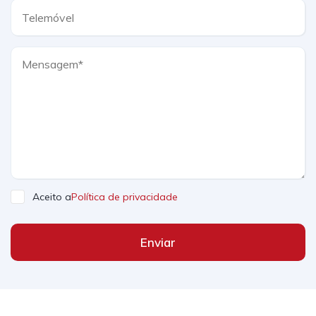
Aceito a
Política de privacidade
Enviar