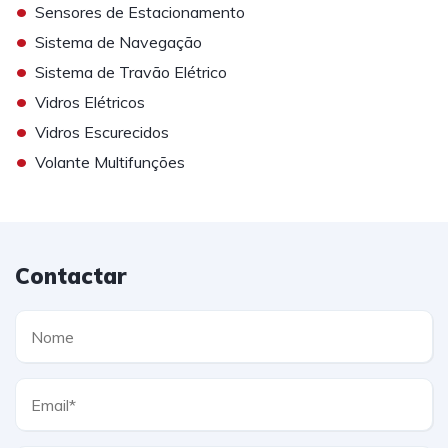
•
Sensores de Estacionamento
•
Sistema de Navegação
•
Sistema de Travão Elétrico
•
Vidros Elétricos
•
Vidros Escurecidos
•
Volante Multifunções
Contactar