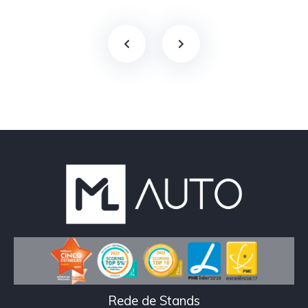
Rede de Stands