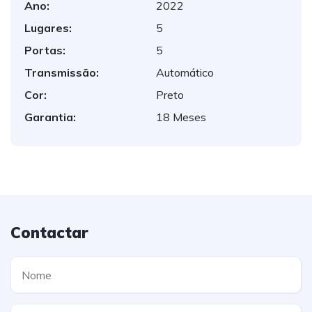
Ano:
2022
Lugares:
5
Portas:
5
Transmissão:
Automático
Cor:
Preto
Garantia:
18 Meses
Contactar