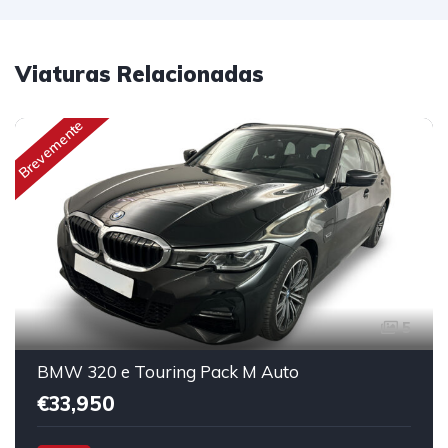
Viaturas Relacionadas
Brevemente
5
BMW 320 e Touring Pack M Auto
€33,950