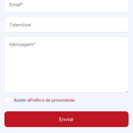
Aceito a
Política de privacidade
Enviar