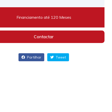
Financiamento até 120 Meses
Contactar
Partilhar
Tweet