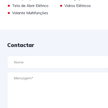
•
•
Teto de Abrir Elétrico
Vidros Elétricos
•
Volante Multifunções
Contactar