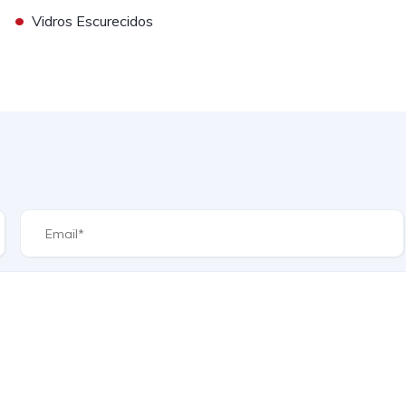
•
Vidros Escurecidos