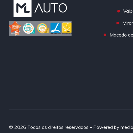
Valp
Mira
Macedo de 
© 2026 Todos os direitos reservados – Powered by
media