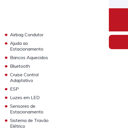
•
Airbag Condutor
•
Ajuda ao
Estacionamento
•
Bancos Aquecidos
•
Bluetooth
•
Cruise Control
Adaptativo
•
ESP
•
Luzes em LED
•
Sensores de
Estacionamento
•
Sistema de Travão
Elétrico