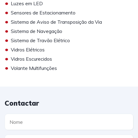
•
Luzes em LED
•
Sensores de Estacionamento
•
Sistema de Aviso de Transposição da Via
•
Sistema de Navegação
•
Sistema de Travão Elétrico
•
Vidros Elétricos
•
Vidros Escurecidos
•
Volante Multifunções
Contactar