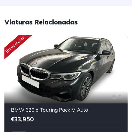
Viaturas Relacionadas
Brevemente
5
BMW 320 e Touring Pack M Auto
€33,950