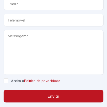
Aceito a
Política de privacidade
Enviar