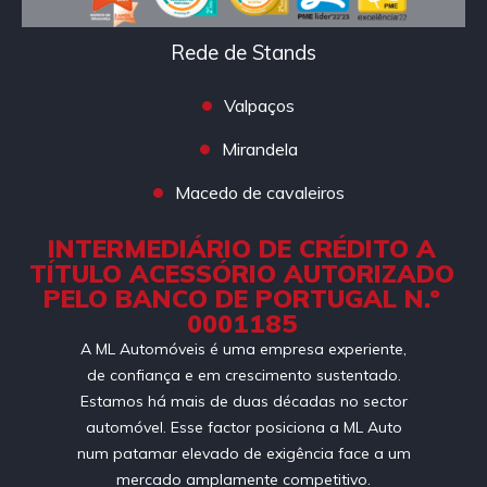
Rede de Stands
Valpaços
Mirandela
Macedo de cavaleiros
INTERMEDIÁRIO DE CRÉDITO A
TÍTULO ACESSÓRIO AUTORIZADO
PELO BANCO DE PORTUGAL N.º
0001185
A ML Automóveis é uma empresa experiente,
de confiança e em crescimento sustentado.
Estamos há mais de duas décadas no sector
automóvel. Esse factor posiciona a ML Auto
num patamar elevado de exigência face a um
mercado amplamente competitivo.