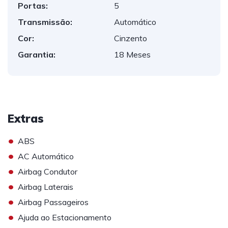
Portas:
5
Transmissão:
Automático
Cor:
Cinzento
Garantia:
18 Meses
Extras
•
ABS
•
AC Automático
•
Airbag Condutor
•
Airbag Laterais
•
Airbag Passageiros
•
Ajuda ao Estacionamento