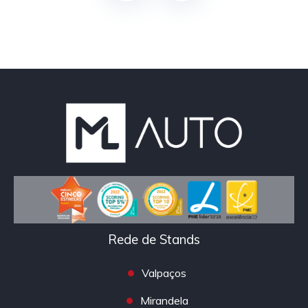
Rede de Stands
Valpaços
Mirandela