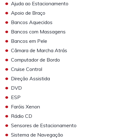
•
Ajuda ao Estacionamento
•
Apoio de Braço
•
Bancos Aquecidos
•
Bancos com Massagens
•
Bancos em Pele
•
Câmara de Marcha Atrás
•
Computador de Bordo
•
Cruise Control
•
Direção Assistida
•
DVD
•
ESP
•
Faróis Xenon
•
Rádio CD
•
Sensores de Estacionamento
•
Sistema de Navegação