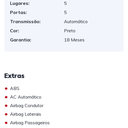
Lugares:
5
Portas:
5
Transmissão:
Automático
Cor:
Preto
Garantia:
18 Meses
Extras
•
ABS
•
AC Automático
•
Airbag Condutor
•
Airbag Laterais
•
Airbag Passageiros