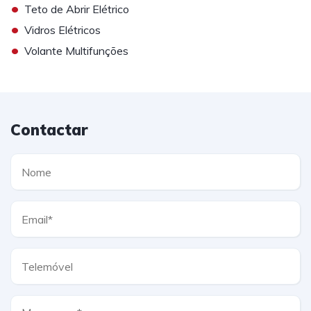
•
Teto de Abrir Elétrico
•
Vidros Elétricos
•
Volante Multifunções
Contactar