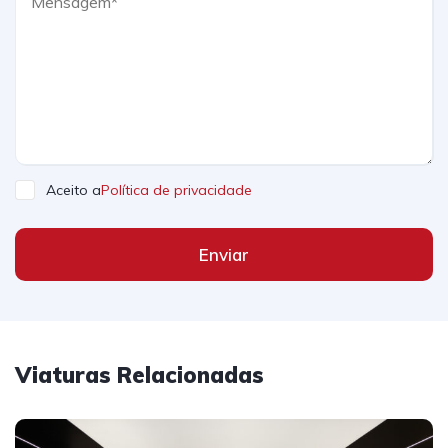
Aceito a
Política de privacidade
Enviar
Viaturas Relacionadas