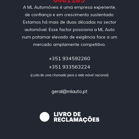
A ML Automóveis é uma empresa experiente,
de confiança e em crescimento sustentado.
Estamos há mais de duas décadas no sector
automóvel. Esse factor posiciona a ML Auto
num patamar elevado de exigência face a um
mercado amplamente competitivo.
+351 934592260
+351 933563224
(custo de uma chamada para a rede móvel nacional)
geral@mlauto.pt