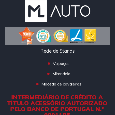
Rede de Stands
Valpaços
Mirandela
Macedo de cavaleiros
INTERMEDIÁRIO DE CRÉDITO A
TÍTULO ACESSÓRIO AUTORIZADO
PELO BANCO DE PORTUGAL N.º
0001185