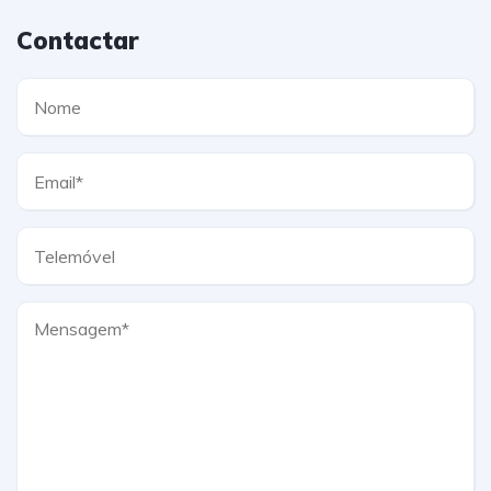
Contactar