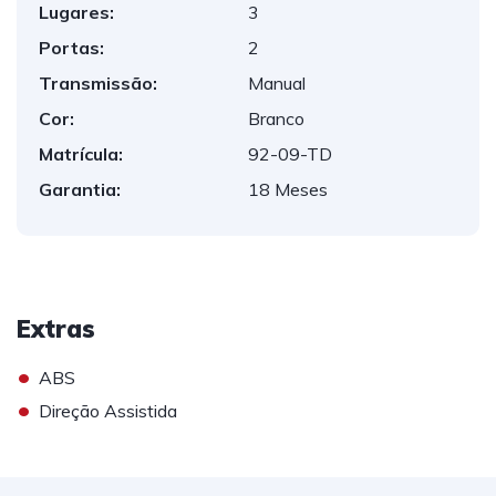
Lugares:
3
Portas:
2
Transmissão:
Manual
Cor:
Branco
Matrícula:
92-09-TD
Garantia:
18 Meses
Extras
•
ABS
•
Direção Assistida