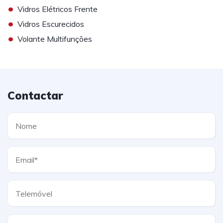
•
Vidros Elétricos Frente
•
Vidros Escurecidos
•
Volante Multifunções
Contactar