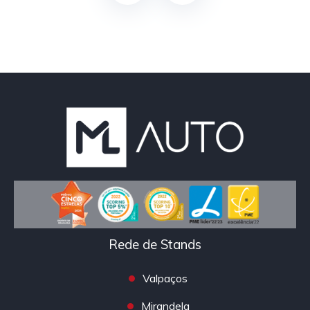
Rede de Stands
Valpaços
Mirandela