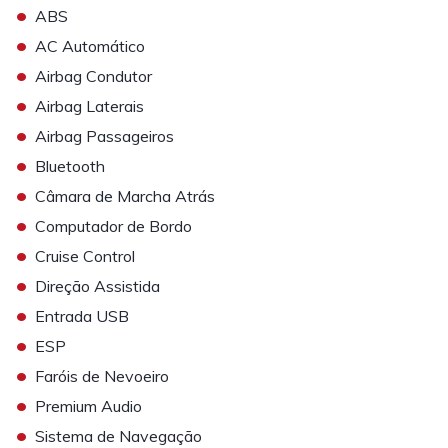
•
ABS
•
AC Automático
•
Airbag Condutor
•
Airbag Laterais
•
Airbag Passageiros
•
Bluetooth
•
Câmara de Marcha Atrás
•
Computador de Bordo
•
Cruise Control
•
Direção Assistida
•
Entrada USB
•
ESP
•
Faróis de Nevoeiro
•
Premium Audio
•
Sistema de Navegação