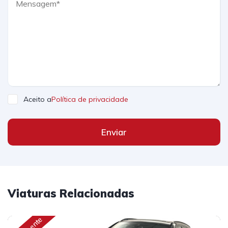
Aceito a
Política de privacidade
Enviar
Viaturas Relacionadas