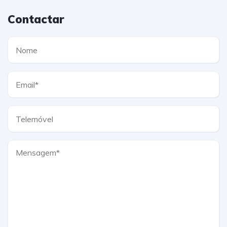
Contactar