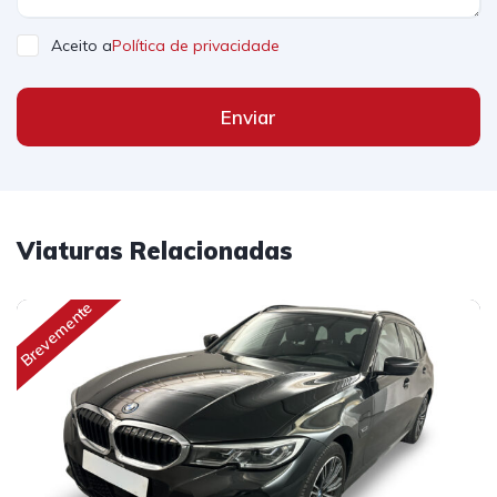
Aceito a
Política de privacidade
Enviar
Viaturas Relacionadas
Brevemente