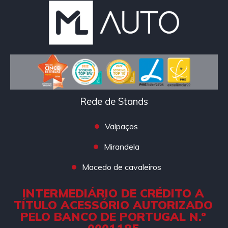
Rede de Stands
Valpaços
Mirandela
Macedo de cavaleiros
INTERMEDIÁRIO DE CRÉDITO A
TÍTULO ACESSÓRIO AUTORIZADO
PELO BANCO DE PORTUGAL N.º