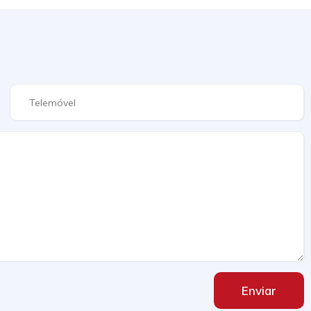
Enviar