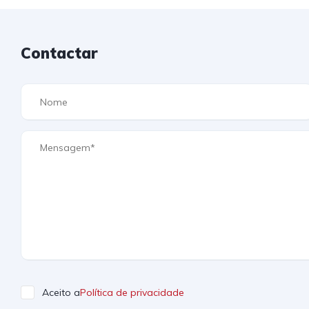
Contactar
Aceito a
Política de privacidade