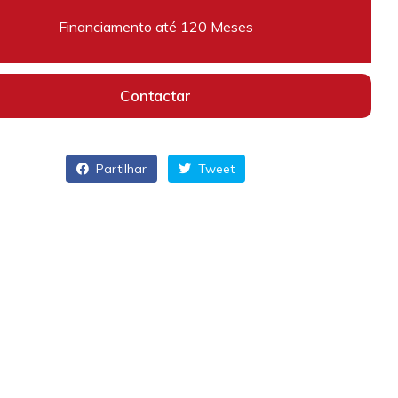
Financiamento até 120 Meses
Contactar
Partilhar
Tweet