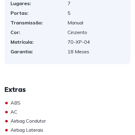
Lugares:
7
Portas:
5
Transmissão:
Manual
Cor:
Cinzento
Matrícula:
70-XP-04
Garantia:
18 Meses
Extras
•
ABS
•
AC
•
Airbag Condutor
•
Airbag Laterais