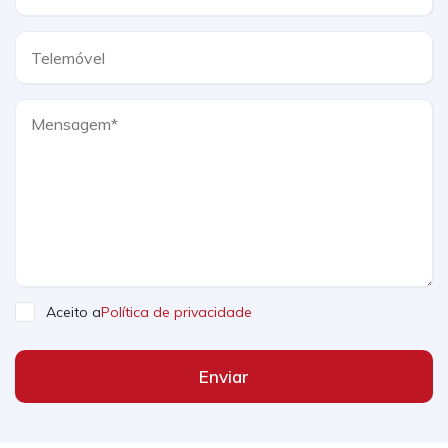
Aceito a
Política de privacidade
Enviar