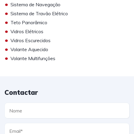
•
Sistema de Navegação
•
Sistema de Travão Elétrico
•
Teto Panorâmico
•
Vidros Elétricos
•
Vidros Escurecidos
•
Volante Aquecido
•
Volante Multifunções
Contactar