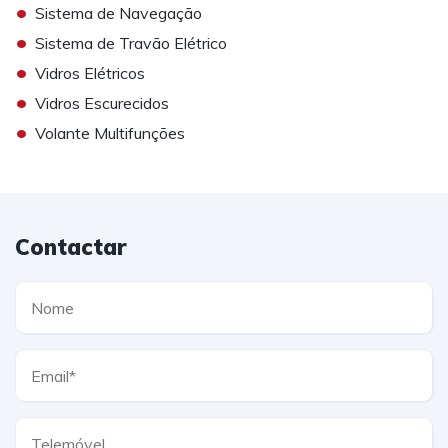
•
Sistema de Navegação
•
Sistema de Travão Elétrico
•
Vidros Elétricos
•
Vidros Escurecidos
•
Volante Multifunções
Contactar