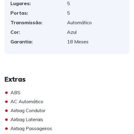
Lugares:
5
Portas:
5
Transmissão:
Automático
Cor:
Azul
Garantia:
18 Meses
Extras
•
ABS
•
AC Automático
•
Airbag Condutor
•
Airbag Laterais
•
Airbag Passageiros