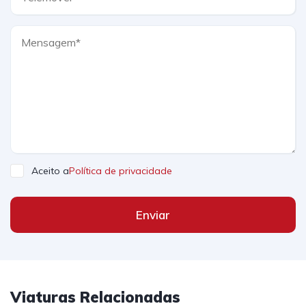
Aceito a
Política de privacidade
Enviar
Viaturas Relacionadas