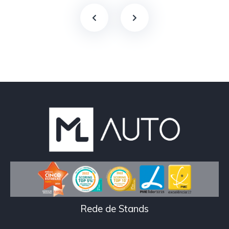
Rede de Stands