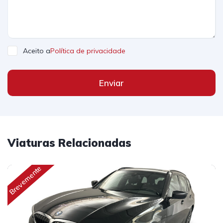
Aceito a
Política de privacidade
Enviar
Viaturas Relacionadas
Brevemente