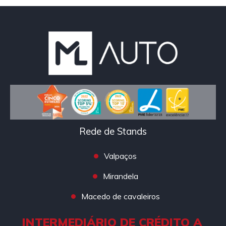
Rede de Stands
Valpaços
Mirandela
Macedo de cavaleiros
INTERMEDIÁRIO DE CRÉDITO A