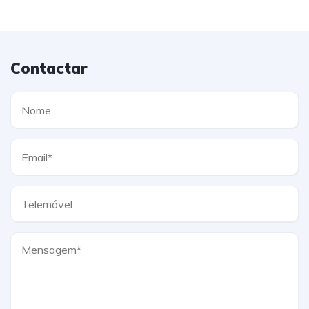
Contactar