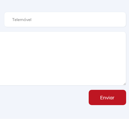
Enviar