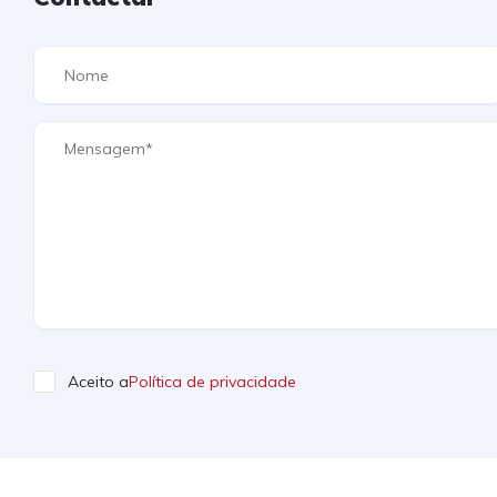
Aceito a
Política de privacidade