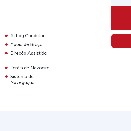
•
Airbag Condutor
•
Apoio de Braço
•
Direção Assistida
•
Faróis de Nevoeiro
•
Sistema de
Navegação