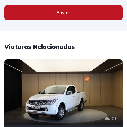
Enviar
Viaturas Relacionadas
21