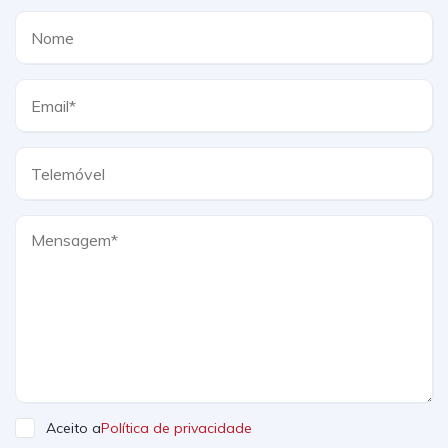
Aceito a
Política de privacidade