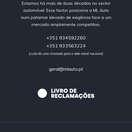
Estamos há mais de duas décadas no sector
automóvel. Esse factor posiciona a ML Auto
num patamar elevado de exigência face a um
mercado amplamente competitivo.
+351 934592260
+351 933563224
(custo de uma chamada para a rede móvel nacional)
geral@mlauto.pt