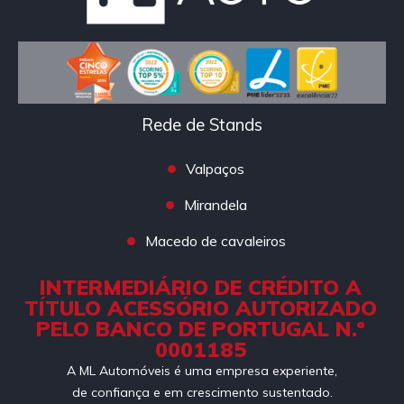
Rede de Stands
Valpaços
Mirandela
Macedo de cavaleiros
INTERMEDIÁRIO DE CRÉDITO A
TÍTULO ACESSÓRIO AUTORIZADO
PELO BANCO DE PORTUGAL N.º
0001185
A ML Automóveis é uma empresa experiente,
de confiança e em crescimento sustentado.