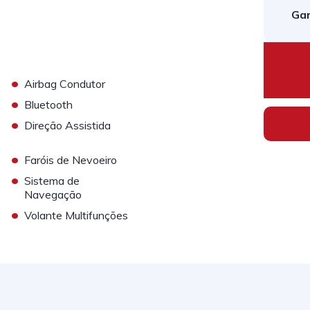
Gar
•
Airbag Condutor
•
Bluetooth
•
Direção Assistida
•
Faróis de Nevoeiro
•
Sistema de
Navegação
•
Volante Multifunções