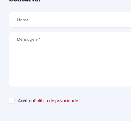
Aceito a
Política de privacidade