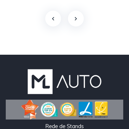
Rede de Stands