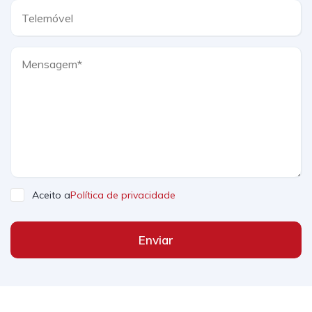
Aceito a
Política de privacidade
Enviar