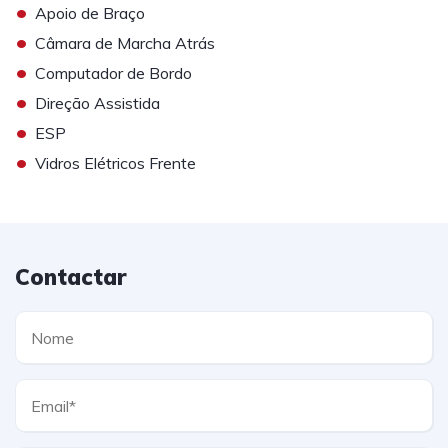
•
Apoio de Braço
•
Câmara de Marcha Atrás
•
Computador de Bordo
•
Direção Assistida
•
ESP
•
Vidros Elétricos Frente
Contactar