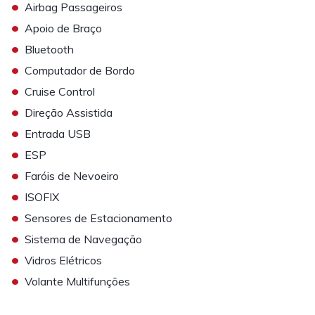
•
Airbag Passageiros
•
Apoio de Braço
•
Bluetooth
•
Computador de Bordo
•
Cruise Control
•
Direção Assistida
•
Entrada USB
•
ESP
•
Faróis de Nevoeiro
•
ISOFIX
•
Sensores de Estacionamento
•
Sistema de Navegação
•
Vidros Elétricos
•
Volante Multifunções