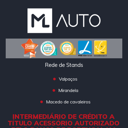
Rede de Stands
Valpaços
Mirandela
Macedo de cavaleiros
INTERMEDIÁRIO DE CRÉDITO A
TÍTULO ACESSÓRIO AUTORIZADO