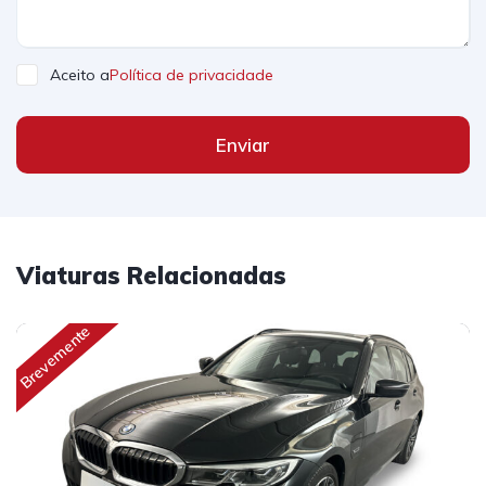
Aceito a
Política de privacidade
Enviar
Viaturas Relacionadas
Brevemente