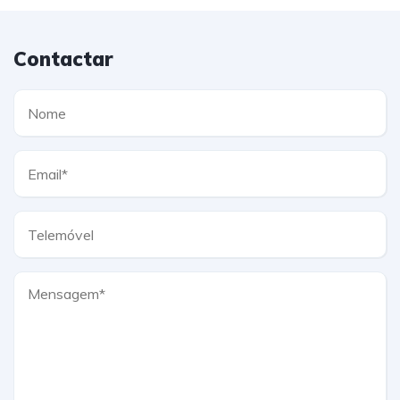
Contactar