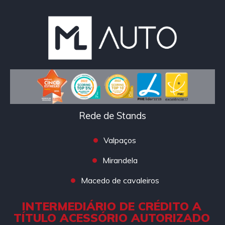
Rede de Stands
Valpaços
Mirandela
Macedo de cavaleiros
INTERMEDIÁRIO DE CRÉDITO A
TÍTULO ACESSÓRIO AUTORIZADO