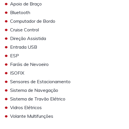
•
Apoio de Braço
•
Bluetooth
•
Computador de Bordo
•
Cruise Control
•
Direção Assistida
•
Entrada USB
•
ESP
•
Faróis de Nevoeiro
•
ISOFIX
•
Sensores de Estacionamento
•
Sistema de Navegação
•
Sistema de Travão Elétrico
•
Vidros Elétricos
•
Volante Multifunções