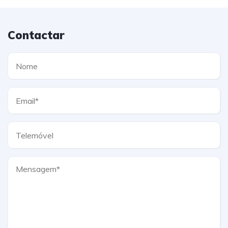
Contactar